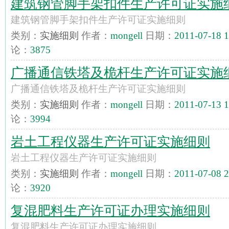
建筑钢管脚手架扣件生产许可证实施
建筑钢管脚手架扣件生产许可证实施细则
类别：
实施细则
作者：
mongell
日期：
2011-07-18 1
论：
3875
广播通信铁塔及桅杆生产许可证实施
广播通信铁塔及桅杆生产许可证实施细则
类别：
实施细则
作者：
mongell
日期：
2011-07-13 1
论：
3994
岩土工程仪器生产许可证实施细则
岩土工程仪器生产许可证实施细则
类别：
实施细则
作者：
mongell
日期：
2011-07-08 2
论：
3920
复混肥料生产许可证办理实施细则
复混肥料生产许可证办理实施细则