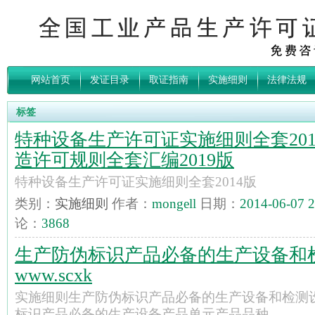
网站首页
发证目录
取证指南
实施细则
法律法规
标签
特种设备生产许可证实施细则全套201
造许可规则全套汇编2019版
特种设备生产许可证实施细则全套2014版
类别：
实施细则
作者：
mongell
日期：
2014-06-07 2
论：
3868
生产防伪标识产品必备的生产设备和
www.scxk
实施细则生产防伪标识产品必备的生产设备和检测设
标识产品必备的生产设备产品单元产品品种