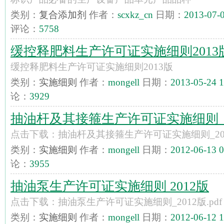
类别：
复合添加剂
作者：
scxkz_cn
日期：
2013-07-0
评论：
5758
缓控释肥料生产许可证实施细则2013
缓控释肥料生产许可证实施细则2013版
类别：
实施细则
作者：
mongell
日期：
2013-05-24 1
论：
3929
抽油杆及其接箍生产许可证实施细则_2
点击下载：抽油杆及其接箍生产许可证实施细则_20
类别：
实施细则
作者：
mongell
日期：
2012-06-13 0
论：
3955
抽油泵生产许可证实施细则 2012版
点击下载：抽油泵生产许可证实施细则_2012版.pdf
类别：
实施细则
作者：
mongell
日期：
2012-06-12 1