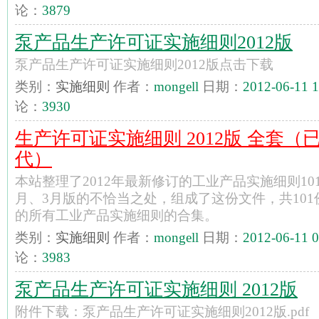
论：
3879
泵产品生产许可证实施细则2012版
泵产品生产许可证实施细则2012版点击下载
类别：
实施细则
作者：
mongell
日期：
2012-06-11 1
论：
3930
生产许可证实施细则 2012版 全套（已
代）
本站整理了2012年最新修订的工业产品实施细则101
月、3月版的不恰当之处，组成了这份文件，共10
的所有工业产品实施细则的合集。
类别：
实施细则
作者：
mongell
日期：
2012-06-11 0
论：
3983
泵产品生产许可证实施细则 2012版
附件下载：泵产品生产许可证实施细则2012版.pdf