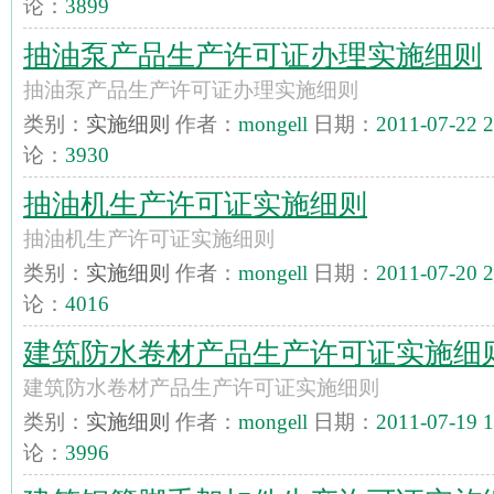
论：
3899
抽油泵产品生产许可证办理实施细则
抽油泵产品生产许可证办理实施细则
类别：
实施细则
作者：
mongell
日期：
2011-07-22 2
论：
3930
抽油机生产许可证实施细则
抽油机生产许可证实施细则
类别：
实施细则
作者：
mongell
日期：
2011-07-20 2
论：
4016
建筑防水卷材产品生产许可证实施细
建筑防水卷材产品生产许可证实施细则
类别：
实施细则
作者：
mongell
日期：
2011-07-19 1
论：
3996