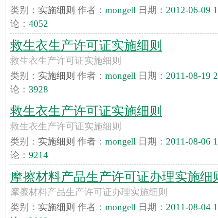
类别：
实施细则
作者：
mongell
日期：
2012-06-09 1
论：
4052
救生衣生产许可证实施细则
救生衣生产许可证实施细则
类别：
实施细则
作者：
mongell
日期：
2011-08-19 2
论：
3928
救生衣生产许可证实施细则
救生衣生产许可证实施细则
类别：
实施细则
作者：
mongell
日期：
2011-08-06 1
论：
9214
摩擦材料产品生产许可证办理实施细
摩擦材料产品生产许可证办理实施细则
类别：
实施细则
作者：
mongell
日期：
2011-08-04 1