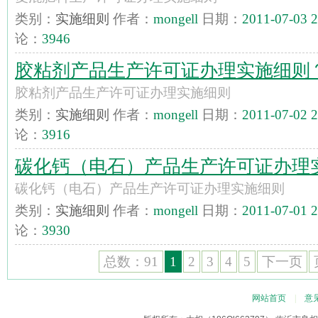
类别：
实施细则
作者：
mongell
日期：
2011-07-03 2
论：
3946
胶粘剂产品生产许可证办理实施细则
胶粘剂产品生产许可证办理实施细则
类别：
实施细则
作者：
mongell
日期：
2011-07-02 2
论：
3916
碳化钙（电石）产品生产许可证办理
碳化钙（电石）产品生产许可证办理实施细则
类别：
实施细则
作者：
mongell
日期：
2011-07-01 2
论：
3930
总数：91
1
2
3
4
5
下一页
网站首页
|
意