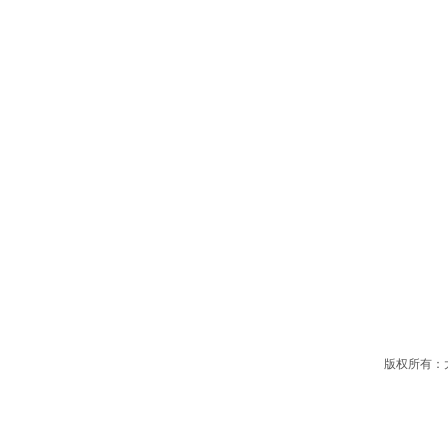
版权所有：大